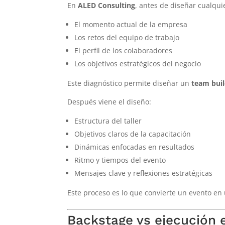
En
ALED Consulting
, antes de diseñar cualqu
El momento actual de la empresa
Los retos del equipo de trabajo
El perfil de los colaboradores
Los objetivos estratégicos del negocio
Este diagnóstico permite diseñar un
team buil
Después viene el diseño:
Estructura del taller
Objetivos claros de la capacitación
Dinámicas enfocadas en resultados
Ritmo y tiempos del evento
Mensajes clave y reflexiones estratégicas
Este proceso es lo que convierte un evento e
Backstage vs ejecución 