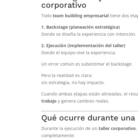
corporativo
Todo
team building empresarial
tiene dos eta
1. Backstage (planeación estratégica)
Donde se diseña la experiencia con intención.
2. Ejecución (implementación del taller)
Donde el equipo vive la experiencia.
Un error común es subestimar el backstage.
Pero la realidad es clara:
sin estrategia, no hay impacto.
Cuando ambas etapas están alineadas, el res
trabajo
y genera cambios reales.
Qué ocurre durante una 
Durante la ejecución de un
taller corporativo
completamente: