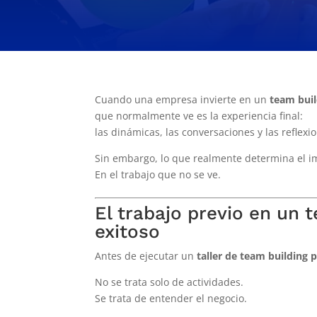
Cuando una empresa invierte en un
team buil
que normalmente ve es la experiencia final:
las dinámicas, las conversaciones y las reflexi
Sin embargo, lo que realmente determina el 
En el trabajo que no se ve.
El trabajo previo en un 
exitoso
Antes de ejecutar un
taller de team building
No se trata solo de actividades.
Se trata de entender el negocio.