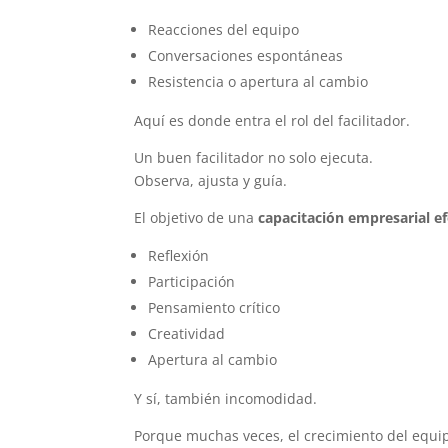
Reacciones del equipo
Conversaciones espontáneas
Resistencia o apertura al cambio
Aquí es donde entra el rol del facilitador.
Un buen facilitador no solo ejecuta.
Observa, ajusta y guía.
El objetivo de una
capacitación empresarial ef
Reflexión
Participación
Pensamiento crítico
Creatividad
Apertura al cambio
Y sí, también incomodidad.
Porque muchas veces, el crecimiento del equi