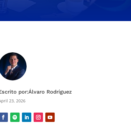
Escrito por:Álvaro Rodríguez
April 23, 2026