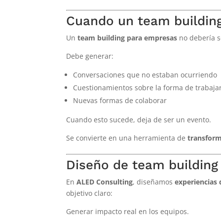
Cuando un team buildin
Un
team building para empresas
no debería se
Debe generar:
Conversaciones que no estaban ocurriendo
Cuestionamientos sobre la forma de trabaja
Nuevas formas de colaborar
Cuando esto sucede, deja de ser un evento.
Se convierte en una herramienta de
transform
Diseño de team building
En
ALED Consulting
, diseñamos
experiencias 
objetivo claro:
Generar impacto real en los equipos.