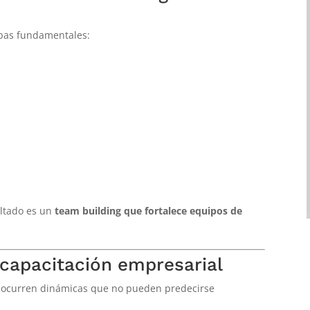
pas fundamentales:
ultado es un
team building que fortalece equipos de
capacitación empresarial
, ocurren dinámicas que no pueden predecirse