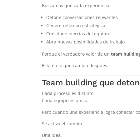
Buscamos que cada experiencia:
Detone conversaciones relevantes
Genere reflexión estratégica
Cuestione inercias del equipo
Abra nuevas posibilidades de trabajo
Porque el verdadero valor de un
team buildin
Está en lo que cambia después.
Team building que deton
Cada proceso es distinto.
Cada equipo es único.
Pero cuando una experiencia logra conectar co
Se activa el cambio.
Una idea.