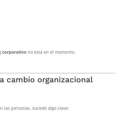
g corporativo
no está en el momento.
a cambio organizacional
n las personas, sucede algo clave: