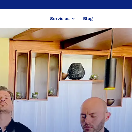
Servicios
Blog