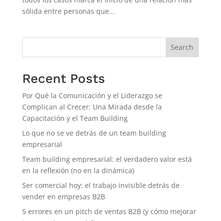
sólida entre personas que...
Search
Recent Posts
Por Qué la Comunicación y el Liderazgo se
Complican al Crecer: Una Mirada desde la
Capacitación y el Team Building
Lo que no se ve detrás de un team building
empresarial
Team building empresarial: el verdadero valor está
en la reflexión (no en la dinámica)
Ser comercial hoy: el trabajo invisible detrás de
vender en empresas B2B
5 errores en un pitch de ventas B2B (y cómo mejorar