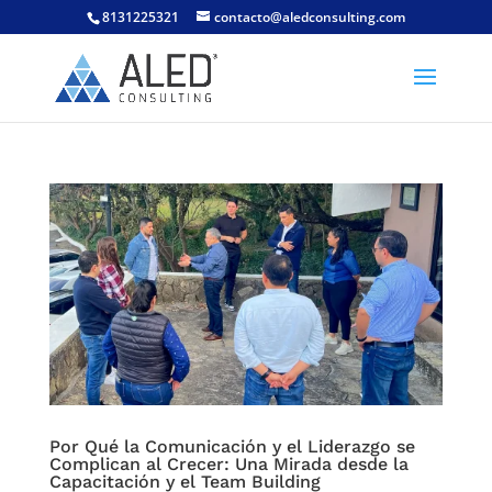
8131225321
contacto@aledconsulting.com
Por Qué la Comunicación y el Liderazgo se
Complican al Crecer: Una Mirada desde la
Capacitación y el Team Building