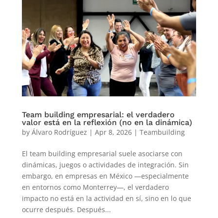
Team building empresarial: el verdadero
valor está en la reflexión (no en la dinámica)
by
Álvaro Rodríguez
|
Apr 8, 2026
|
Teambuilding
El team building empresarial suele asociarse con
dinámicas, juegos o actividades de integración. Sin
embargo, en empresas en México —especialmente
en entornos como Monterrey—, el verdadero
impacto no está en la actividad en sí, sino en lo que
ocurre después. Después...