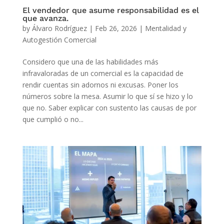
El vendedor que asume responsabilidad es el
que avanza.
by
Álvaro Rodríguez
|
Feb 26, 2026
|
Mentalidad y
Autogestión Comercial
Considero que una de las habilidades más
infravaloradas de un comercial es la capacidad de
rendir cuentas sin adornos ni excusas. Poner los
números sobre la mesa. Asumir lo que sí se hizo y lo
que no. Saber explicar con sustento las causas de por
que cumplió o no...