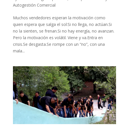
Autogestión Comercial
Muchos vendedores esperan la motivación como
quien espera que salga el sol:Si no llega, no actúan.Si
no la sienten, se frenan.Si no hay energía, no avanzan.
Pero la motivación es volátil. Viene y va.Entra en
crisis.Se desgasta.Se rompe con un “no”, con una
mala...