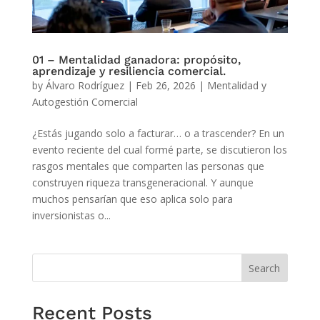
01 – Mentalidad ganadora: propósito,
aprendizaje y resiliencia comercial.
by
Álvaro Rodríguez
|
Feb 26, 2026
|
Mentalidad y
Autogestión Comercial
¿Estás jugando solo a facturar… o a trascender? En un
evento reciente del cual formé parte, se discutieron los
rasgos mentales que comparten las personas que
construyen riqueza transgeneracional. Y aunque
muchos pensarían que eso aplica solo para
inversionistas o...
Search
Recent Posts